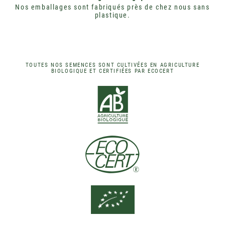
Nos emballages sont fabriqués près de chez nous sans
plastique.
TOUTES NOS SEMENCES SONT CULTIVÉES EN AGRICULTURE
BIOLOGIQUE ET CERTIFIÉES PAR ECOCERT