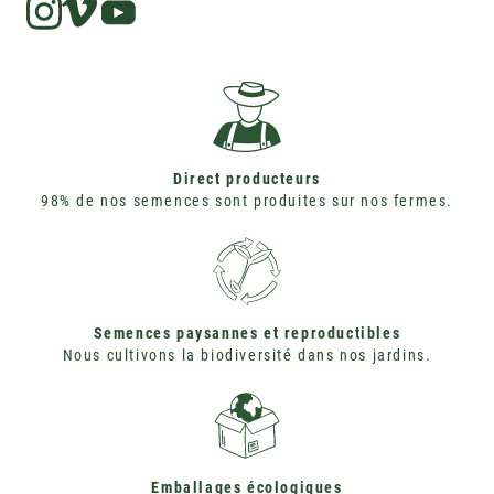
Instagram
Vimeo
Direct producteurs
98% de nos semences sont produites sur nos fermes.
Semences paysannes et reproductibles
Nous cultivons la biodiversité dans nos jardins.
Emballages écologiques