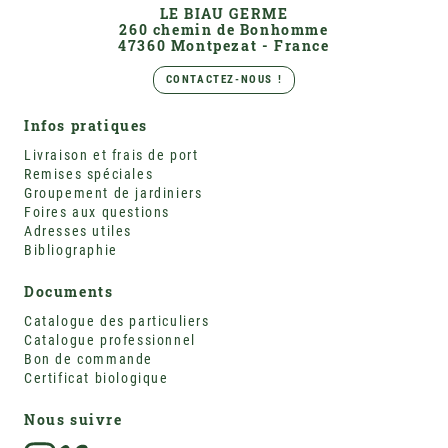
LE BIAU GERME
260 chemin de Bonhomme
47360 Montpezat - France
CONTACTEZ-NOUS !
Infos pratiques
Livraison et frais de port
Remises spéciales
Groupement de jardiniers
Foires aux questions
Adresses utiles
Bibliographie
Documents
Catalogue des particuliers
Catalogue professionnel
Bon de commande
Certificat biologique
Nous suivre