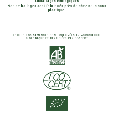
Emballages écologiques
Nos emballages sont fabriqués près de chez nous sans
plastique.
TOUTES NOS SEMENCES SONT CULTIVÉES EN AGRICULTURE
BIOLOGIQUE ET CERTIFIÉES PAR ECOCERT