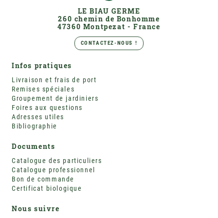
LE BIAU GERME
260 chemin de Bonhomme
47360 Montpezat - France
CONTACTEZ-NOUS !
Infos pratiques
Livraison et frais de port
Remises spéciales
Groupement de jardiniers
Foires aux questions
Adresses utiles
Bibliographie
Documents
Catalogue des particuliers
Catalogue professionnel
Bon de commande
Certificat biologique
Nous suivre