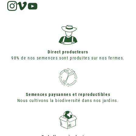
Instagram
Vimeo
Direct producteurs
98% de nos semences sont produites sur nos fermes.
Semences paysannes et reproductibles
Nous cultivons la biodiversité dans nos jardins.