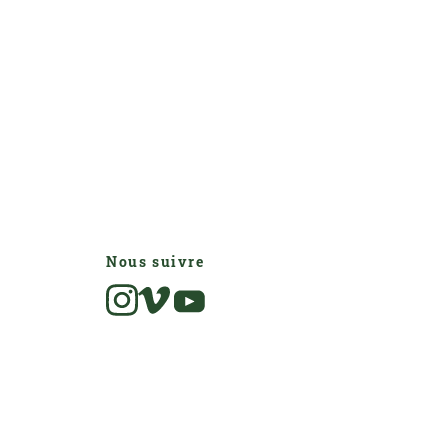
Nous suivre
Instagram
Vimeo