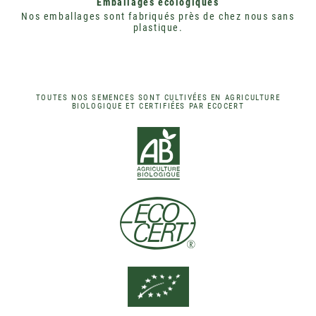
Emballages écologiques
Nos emballages sont fabriqués près de chez nous sans
plastique.
TOUTES NOS SEMENCES SONT CULTIVÉES EN AGRICULTURE
BIOLOGIQUE ET CERTIFIÉES PAR ECOCERT