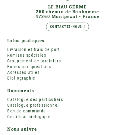
LE BIAU GERME
260 chemin de Bonhomme
47360 Montpezat - France
CONTACTEZ-NOUS !
Infos pratiques
Livraison et frais de port
Remises spéciales
Groupement de jardiniers
Foires aux questions
Adresses utiles
Bibliographie
Documents
Catalogue des particuliers
Catalogue professionnel
Bon de commande
Certificat biologique
Nous suivre