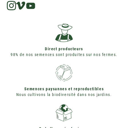
Instagram
Vimeo
Direct producteurs
98% de nos semences sont produites sur nos fermes.
Semences paysannes et reproductibles
Nous cultivons la biodiversité dans nos jardins.