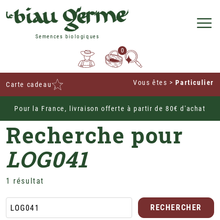
Semences biologiques
0
Vous êtes
>
Particulier
Carte cadeau
Pour la France, livraison offerte à partir de 80€ d'achat
Home
Recherche pour
LOG041
1 résultat
RECHERCHER