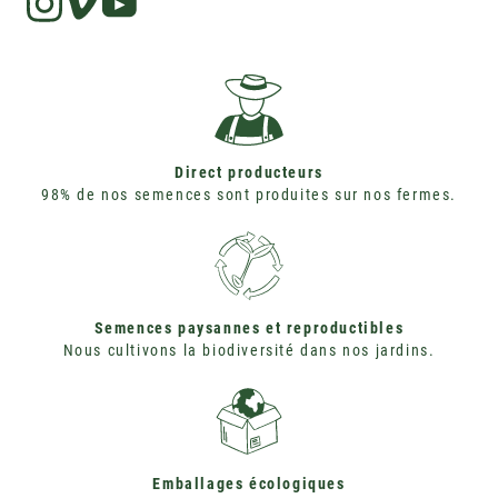
Instagram
Vimeo
Direct producteurs
98% de nos semences sont produites sur nos fermes.
Semences paysannes et reproductibles
Nous cultivons la biodiversité dans nos jardins.
Emballages écologiques