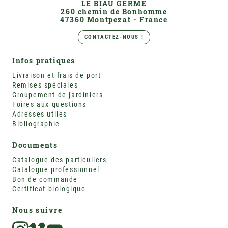
LE BIAU GERME
260 chemin de Bonhomme
47360 Montpezat - France
CONTACTEZ-NOUS !
Infos pratiques
Livraison et frais de port
Remises spéciales
Groupement de jardiniers
Foires aux questions
Adresses utiles
Bibliographie
Documents
Catalogue des particuliers
Catalogue professionnel
Bon de commande
Certificat biologique
Nous suivre