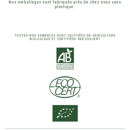
Nos emballages sont fabriqués près de chez nous sans
plastique.
TOUTES NOS SEMENCES SONT CULTIVÉES EN AGRICULTURE
BIOLOGIQUE ET CERTIFIÉES PAR ECOCERT