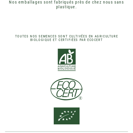
Nos emballages sont fabriqués près de chez nous sans
plastique.
TOUTES NOS SEMENCES SONT CULTIVÉES EN AGRICULTURE
BIOLOGIQUE ET CERTIFIÉES PAR ECOCERT