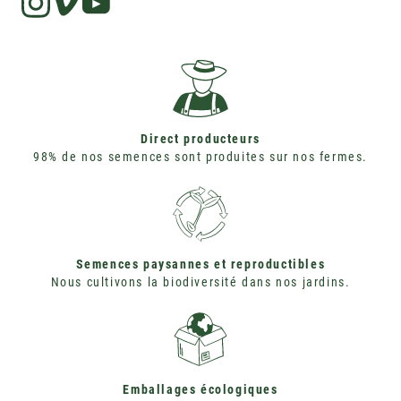
Instagram
Vimeo
Direct producteurs
98% de nos semences sont produites sur nos fermes.
Semences paysannes et reproductibles
Nous cultivons la biodiversité dans nos jardins.
Emballages écologiques