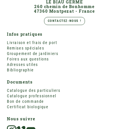
LE BIAU GERME
260 chemin de Bonhomme
47360 Montpezat - France
CONTACTEZ-NOUS !
Infos pratiques
Livraison et frais de port
Remises spéciales
Groupement de jardiniers
Foires aux questions
Adresses utiles
Bibliographie
Documents
Catalogue des particuliers
Catalogue professionnel
Bon de commande
Certificat biologique
Nous suivre