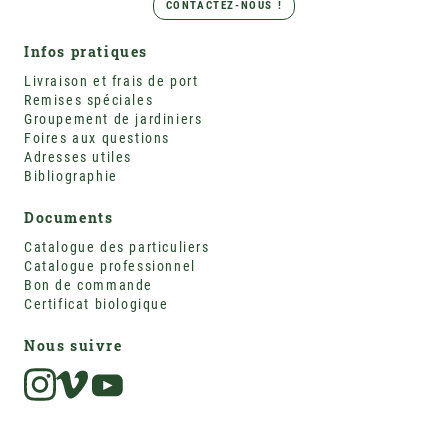
CONTACTEZ-NOUS !
Infos pratiques
Livraison et frais de port
Remises spéciales
Groupement de jardiniers
Foires aux questions
Adresses utiles
Bibliographie
Documents
Catalogue des particuliers
Catalogue professionnel
Bon de commande
Certificat biologique
Nous suivre
Instagram
Vimeo