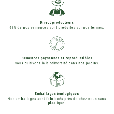
Direct producteurs
98% de nos semences sont produites sur nos fermes.
Semences paysannes et reproductibles
Nous cultivons la biodiversité dans nos jardins.
Emballages écologiques
Nos emballages sont fabriqués près de chez nous sans
plastique.