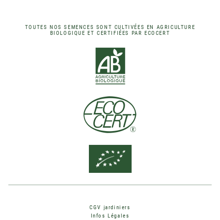
TOUTES NOS SEMENCES SONT CULTIVÉES EN AGRICULTURE
BIOLOGIQUE ET CERTIFIÉES PAR ECOCERT
CGV jardiniers
Infos Légales