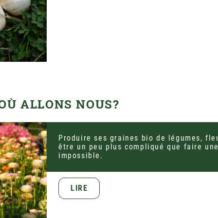
 OÙ ALLONS NOUS?
Produire ses graines bio de légumes, fleu
être un peu plus compliqué que faire une
impossible.
LIRE