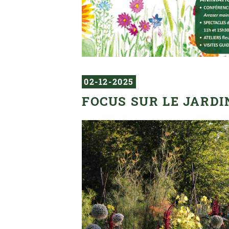
02-12-2025
FOCUS SUR LE JARDI