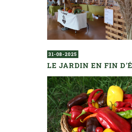
31-08-2025
LE JARDIN EN FIN D'