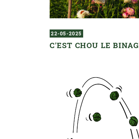
22-05-2025
C'EST CHOU LE BINAG