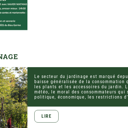
NAGE
Le secteur du jardinage est marqué depu
baisse généralisée de la consommation q
les plants et les accessoires du jardin. 
météo, le moral des consommateurs qui su
politique, économique, les restrictions d
LIRE