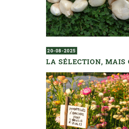
20-08-2025
LA SÉLECTION, MAIS