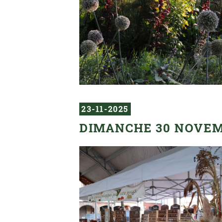
23-11-2025
DIMANCHE 30 NOVEMB