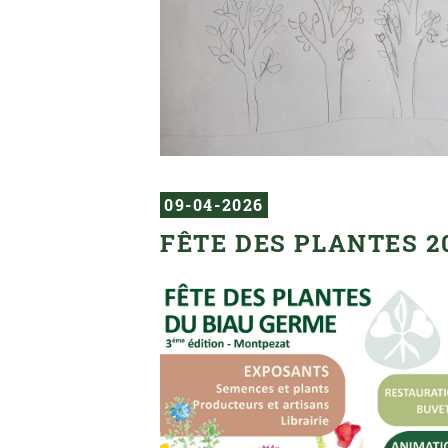
09-04-2026
FÊTE DES PLANTES 2