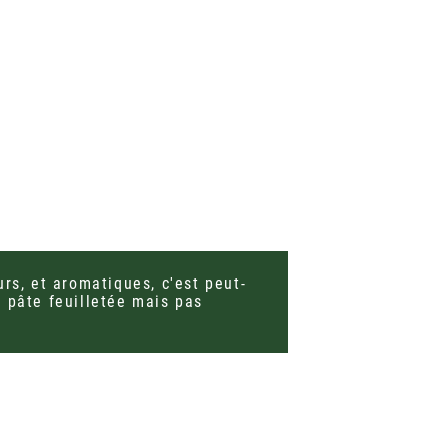
rs, et aromatiques, c'est peut-
 pâte feuilletée mais pas