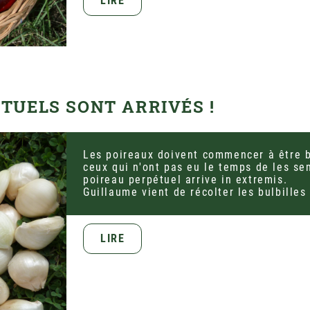
LIRE
TUELS SONT ARRIVÉS !
Les poireaux doivent commencer à être b
ceux qui n'ont pas eu le temps de les se
poireau perpétuel arrive in extremis.
Guillaume vient de récolter les bulbilles
LIRE