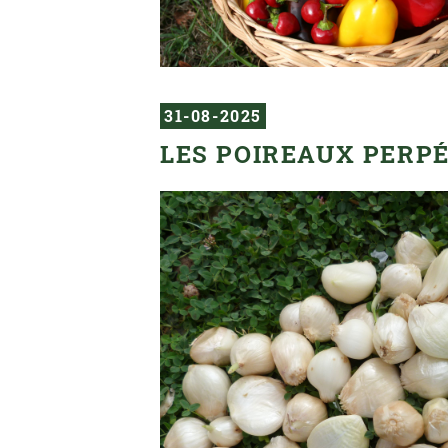
31-08-2025
LES POIREAUX PERPÉ