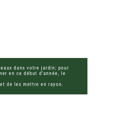
eaux dans votre jardin; pour
mer en ce début d’année, le
 et de les mettre en rayon.