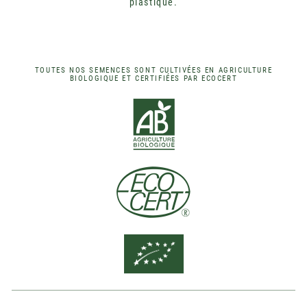
plastique.
TOUTES NOS SEMENCES SONT CULTIVÉES EN AGRICULTURE
BIOLOGIQUE ET CERTIFIÉES PAR ECOCERT