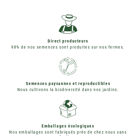
Instagram
Vimeo
Direct producteurs
98% de nos semences sont produites sur nos fermes.
Semences paysannes et reproductibles
Nous cultivons la biodiversité dans nos jardins.
Emballages écologiques
Nos emballages sont fabriqués près de chez nous sans