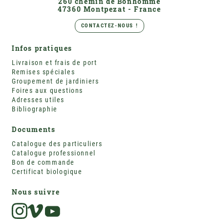
260 chemin de Bonhomme
47360 Montpezat - France
CONTACTEZ-NOUS !
Infos pratiques
Livraison et frais de port
Remises spéciales
Groupement de jardiniers
Foires aux questions
Adresses utiles
Bibliographie
Documents
Catalogue des particuliers
Catalogue professionnel
Bon de commande
Certificat biologique
Nous suivre