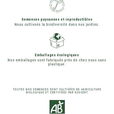
Semences paysannes et reproductibles
Nous cultivons la biodiversité dans nos jardins.
Emballages écologiques
Nos emballages sont fabriqués près de chez nous sans
plastique.
TOUTES NOS SEMENCES SONT CULTIVÉES EN AGRICULTURE
BIOLOGIQUE ET CERTIFIÉES PAR ECOCERT