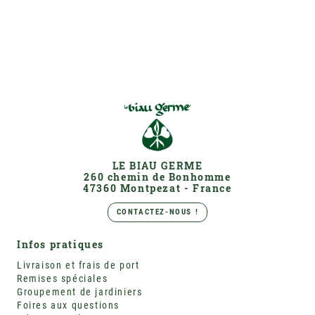
LE BIAU GERME
260 chemin de Bonhomme
47360 Montpezat - France
CONTACTEZ-NOUS !
Infos pratiques
Livraison et frais de port
Remises spéciales
Groupement de jardiniers
Foires aux questions