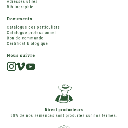
Adresses utiles
Bibliographie
Documents
Catalogue des particuliers
Catalogue professionnel
Bon de commande
Certificat biologique
Nous suivre
Instagram
Vimeo
Direct producteurs
98% de nos semences sont produites sur nos fermes.