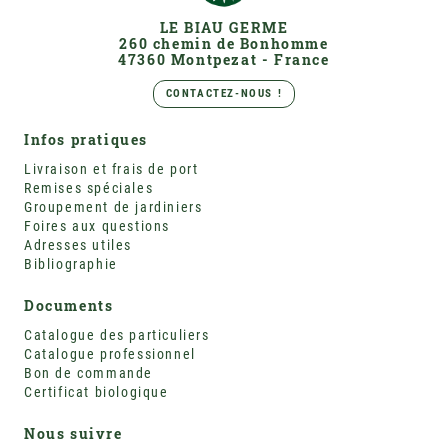
LE BIAU GERME
260 chemin de Bonhomme
47360 Montpezat - France
CONTACTEZ-NOUS !
Infos pratiques
Livraison et frais de port
Remises spéciales
Groupement de jardiniers
Foires aux questions
Adresses utiles
Bibliographie
Documents
Catalogue des particuliers
Catalogue professionnel
Bon de commande
Certificat biologique
Nous suivre