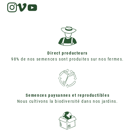
Instagram
Vimeo
Direct producteurs
98% de nos semences sont produites sur nos fermes.
Semences paysannes et reproductibles
Nous cultivons la biodiversité dans nos jardins.