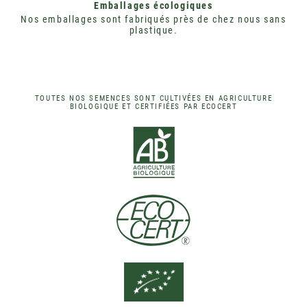
Emballages écologiques
Nos emballages sont fabriqués près de chez nous sans
plastique.
TOUTES NOS SEMENCES SONT CULTIVÉES EN AGRICULTURE
BIOLOGIQUE ET CERTIFIÉES PAR ECOCERT