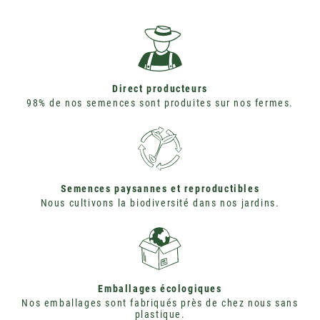
Direct producteurs
98% de nos semences sont produites sur nos fermes.
Semences paysannes et reproductibles
Nous cultivons la biodiversité dans nos jardins.
Emballages écologiques
Nos emballages sont fabriqués près de chez nous sans
plastique.