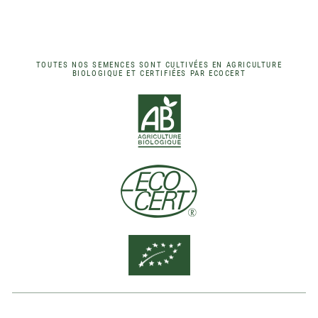
TOUTES NOS SEMENCES SONT CULTIVÉES EN AGRICULTURE
BIOLOGIQUE ET CERTIFIÉES PAR ECOCERT