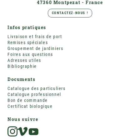
47360 Montpezat - France
CONTACTEZ-NOUS !
Infos pratiques
Livraison et frais de port
Remises spéciales
Groupement de jardiniers
Foires aux questions
Adresses utiles
Bibliographie
Documents
Catalogue des particuliers
Catalogue professionnel
Bon de commande
Certificat biologique
Nous suivre
Instagram
Vimeo