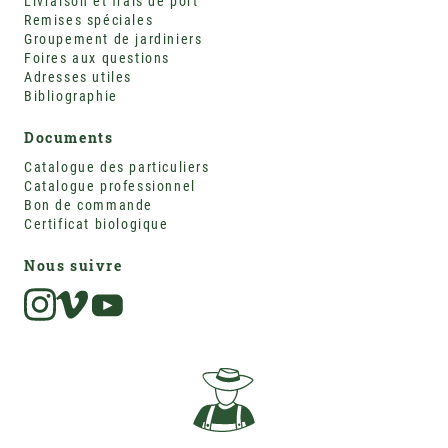
Livraison et frais de port
Remises spéciales
Groupement de jardiniers
Foires aux questions
Adresses utiles
Bibliographie
Documents
Catalogue des particuliers
Catalogue professionnel
Bon de commande
Certificat biologique
Nous suivre
Instagram
Vimeo