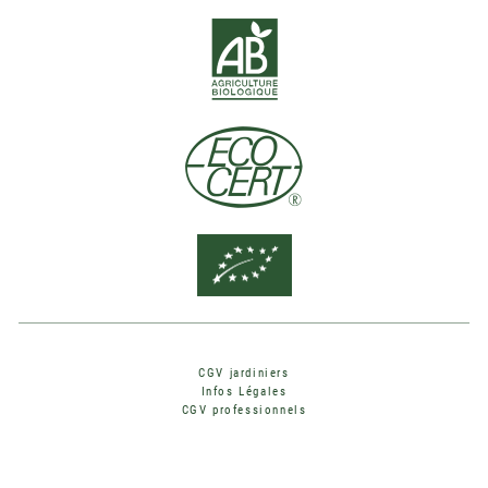
CGV jardiniers
Infos Légales
CGV professionnels