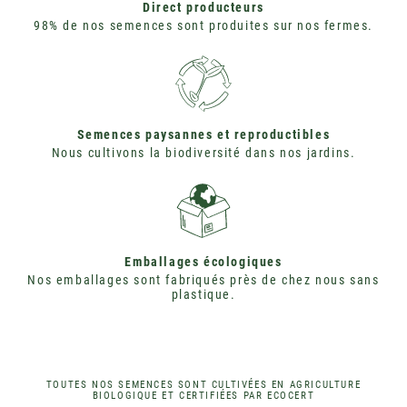
Direct producteurs
98% de nos semences sont produites sur nos fermes.
Semences paysannes et reproductibles
Nous cultivons la biodiversité dans nos jardins.
Emballages écologiques
Nos emballages sont fabriqués près de chez nous sans
plastique.
TOUTES NOS SEMENCES SONT CULTIVÉES EN AGRICULTURE
BIOLOGIQUE ET CERTIFIÉES PAR ECOCERT