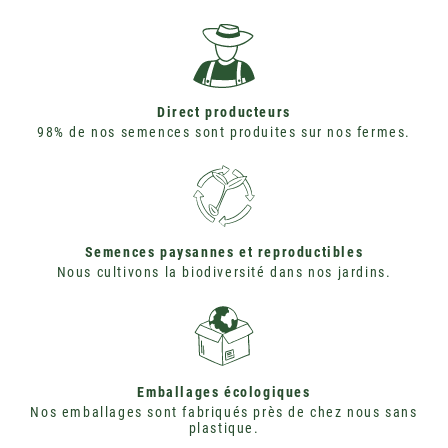
Direct producteurs
98% de nos semences sont produites sur nos fermes.
Semences paysannes et reproductibles
Nous cultivons la biodiversité dans nos jardins.
Emballages écologiques
Nos emballages sont fabriqués près de chez nous sans
plastique.