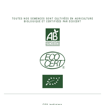
TOUTES NOS SEMENCES SONT CULTIVÉES EN AGRICULTURE
BIOLOGIQUE ET CERTIFIÉES PAR ECOCERT
CGV jardiniers