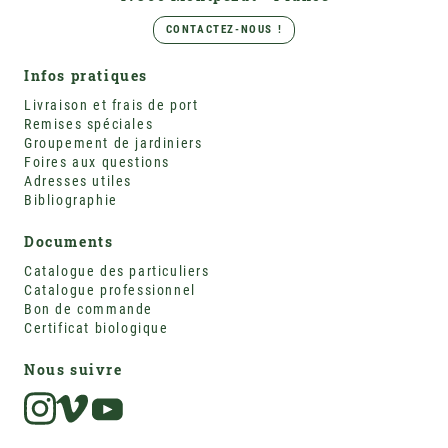
CONTACTEZ-NOUS !
Infos pratiques
Livraison et frais de port
Remises spéciales
Groupement de jardiniers
Foires aux questions
Adresses utiles
Bibliographie
Documents
Catalogue des particuliers
Catalogue professionnel
Bon de commande
Certificat biologique
Nous suivre
Instagram
Vimeo