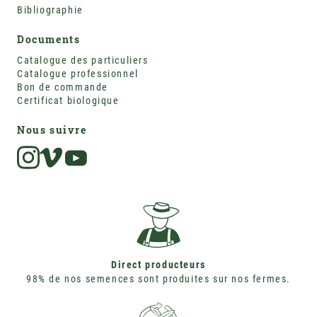
Bibliographie
Documents
Catalogue des particuliers
Catalogue professionnel
Bon de commande
Certificat biologique
Nous suivre
Instagram
Vimeo
Direct producteurs
98% de nos semences sont produites sur nos fermes.