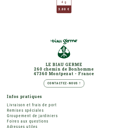
4 g
3.00 €
LE BIAU GERME
260 chemin de Bonhomme
47360 Montpezat - France
CONTACTEZ-NOUS !
Infos pratiques
Livraison et frais de port
Remises spéciales
Groupement de jardiniers
Foires aux questions
Adresses utiles