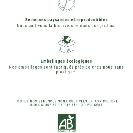
Semences paysannes et reproductibles
Nous cultivons la biodiversité dans nos jardins.
Emballages écologiques
Nos emballages sont fabriqués près de chez nous sans
plastique.
TOUTES NOS SEMENCES SONT CULTIVÉES EN AGRICULTURE
BIOLOGIQUE ET CERTIFIÉES PAR ECOCERT