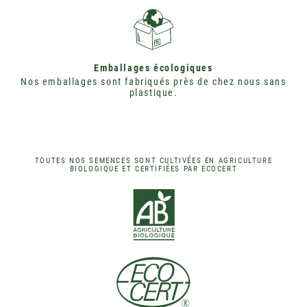
Emballages écologiques
Nos emballages sont fabriqués près de chez nous sans
plastique.
TOUTES NOS SEMENCES SONT CULTIVÉES EN AGRICULTURE
BIOLOGIQUE ET CERTIFIÉES PAR ECOCERT