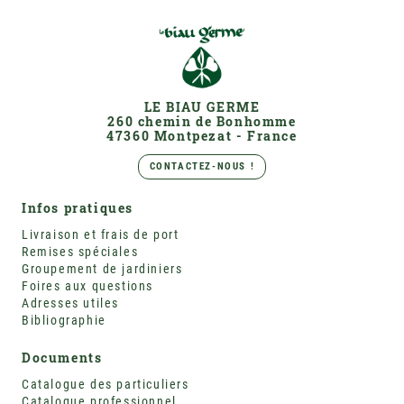
LE BIAU GERME
260 chemin de Bonhomme
47360 Montpezat - France
CONTACTEZ-NOUS !
Infos pratiques
Livraison et frais de port
Remises spéciales
Groupement de jardiniers
Foires aux questions
Adresses utiles
Bibliographie
Documents
Catalogue des particuliers
Catalogue professionnel