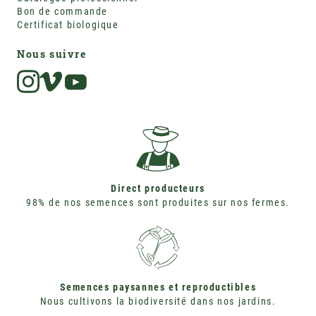
Bon de commande
Certificat biologique
Nous suivre
Instagram
Vimeo
Direct producteurs
98% de nos semences sont produites sur nos fermes.
Semences paysannes et reproductibles
Nous cultivons la biodiversité dans nos jardins.